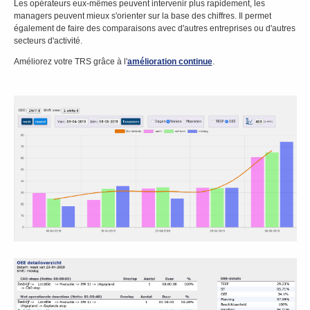
Les opérateurs eux-mêmes peuvent intervenir plus rapidement, les
managers peuvent mieux s'orienter sur la base des chiffres. Il permet
également de faire des comparaisons avec d'autres entreprises ou d'autres
secteurs d'activité.
Améliorez votre TRS grâce à l'
amélioration continue
.