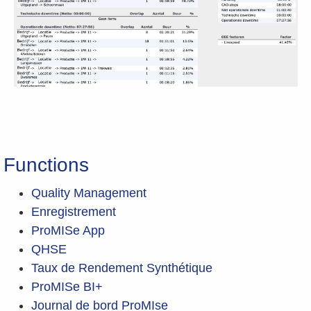
Functions
Quality Management
Enregistrement
ProMISe App
QHSE
Taux de Rendement Synthétique
ProMISe BI+
Journal de bord ProMIse