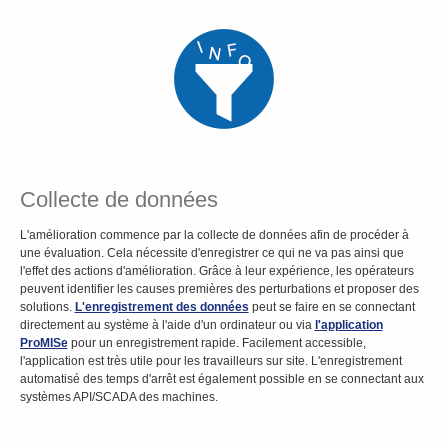
Collecte de données
L'amélioration commence par la collecte de données afin de procéder à
une évaluation. Cela nécessite d'enregistrer ce qui ne va pas ainsi que
l'effet des actions d'amélioration. Grâce à leur expérience, les opérateurs
peuvent identifier les causes premières des perturbations et proposer des
solutions.
L'enregistrement des données
peut se faire en se connectant
directement au système à l'aide d'un ordinateur ou via
l'application
ProMISe
pour un enregistrement rapide. Facilement accessible,
l'application est très utile pour les travailleurs sur site. L'enregistrement
automatisé des temps d'arrêt est également possible en se connectant aux
systèmes API/SCADA des machines.