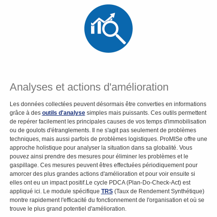
Analyses et actions d'amélioration
Les données collectées peuvent désormais être converties en informations
grâce à des
outils d'analyse
simples mais puissants. Ces outils permettent
de repérer facilement les principales causes de vos temps d'immobilisation
ou de goulots d'étranglements. Il ne s'agit pas seulement de problèmes
techniques, mais aussi parfois de problèmes logistiques. ProMISe offre une
approche holistique pour analyser la situation dans sa globalité. Vous
pouvez ainsi prendre des mesures pour éliminer les problèmes et le
gaspillage. Ces mesures peuvent êtres effectuées périodiquement pour
amorcer des plus grandes actions d'amélioration et pour voir ensuite si
elles ont eu un impact positif.Le cycle PDCA (Plan-Do-Check-Act) est
appliqué ici. Le module spécifique
TRS
(Taux de Rendement Synthétique)
montre rapidement l'efficacité du fonctionnement de l'organisation et où se
trouve le plus grand potentiel d'amélioration.