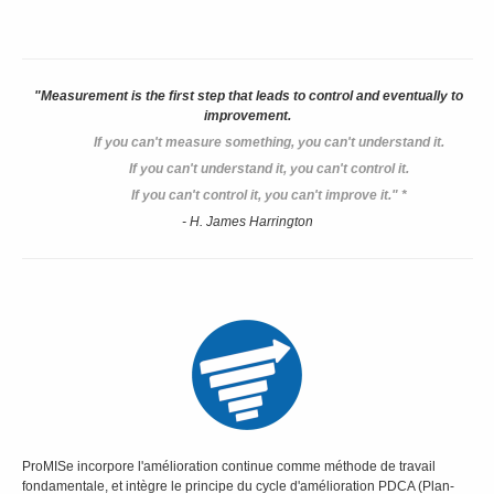
"Measurement is the first step that leads to control and eventually to
improvement.
If you can't measure something,
you can't understand it.
If you can't understand it,
you can't control it.
If you can't control it,
you can't improve it." *
- H. James Harrington
ProMISe incorpore l'amélioration continue comme méthode de travail
fondamentale, et intègre le principe du cycle d'amélioration PDCA (Plan-