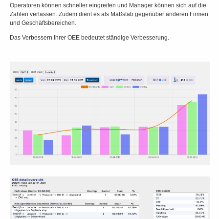
Operatoren können schneller eingreifen und Manager können sich auf die
Zahlen verlassen. Zudem dient es als Maßstab gegenüber anderen Firmen
und Geschäftsbereichen.
Das Verbessern Ihrer OEE bedeutet ständige Verbesserung.