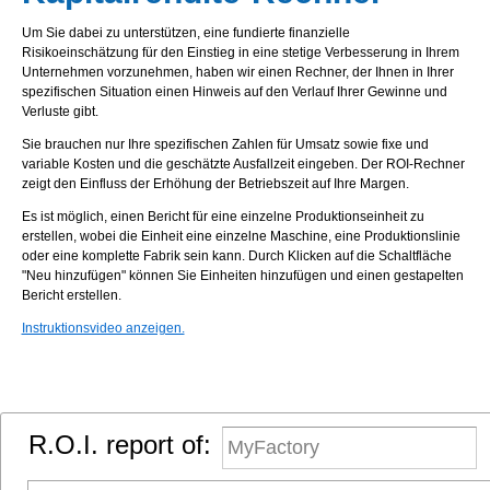
Um Sie dabei zu unterstützen, eine fundierte finanzielle
Risikoeinschätzung für den Einstieg in eine stetige Verbesserung in Ihrem
Unternehmen vorzunehmen, haben wir einen Rechner, der Ihnen in Ihrer
spezifischen Situation einen Hinweis auf den Verlauf Ihrer Gewinne und
Verluste gibt.
Sie brauchen nur Ihre spezifischen Zahlen für Umsatz sowie fixe und
variable Kosten und die geschätzte Ausfallzeit eingeben. Der ROI-Rechner
zeigt den Einfluss der Erhöhung der Betriebszeit auf Ihre Margen.
Es ist möglich, einen Bericht für eine einzelne Produktionseinheit zu
erstellen, wobei die Einheit eine einzelne Maschine, eine Produktionslinie
oder eine komplette Fabrik sein kann. Durch Klicken auf die Schaltfläche
"Neu hinzufügen" können Sie Einheiten hinzufügen und einen gestapelten
Bericht erstellen.
Instruktionsvideo anzeigen.
R.O.I. report of: