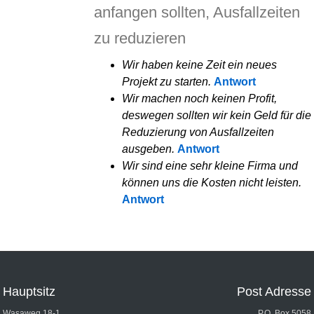
anfangen sollten, Ausfallzeiten
zu reduzieren
Wir haben keine Zeit ein neues
Projekt zu starten.
Antwort
Wir machen noch keinen Profit,
deswegen sollten wir kein Geld für die
Reduzierung von Ausfallzeiten
ausgeben.
Antwort
Wir sind eine sehr kleine Firma und
können uns die Kosten nicht leisten.
Antwort
Hauptsitz
Post Adresse
Wasaweg 18-1
P.O. Box 5058