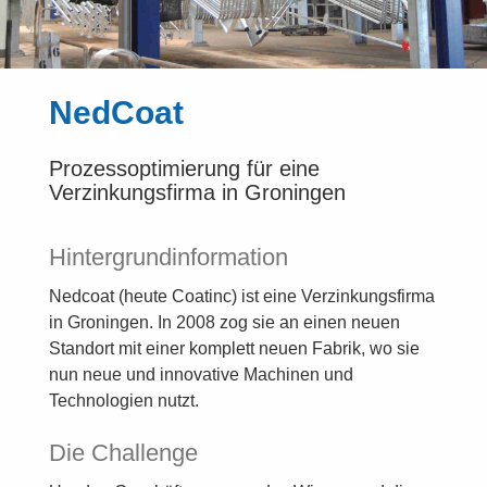
NedCoat
Prozessoptimierung für eine
Verzinkungsfirma in Groningen
Hintergrundinformation
Nedcoat (heute Coatinc) ist eine Verzinkungsfirma
in Groningen. In 2008 zog sie an einen neuen
Standort mit einer komplett neuen Fabrik, wo sie
nun neue und innovative Machinen und
Technologien nutzt.
Die Challenge