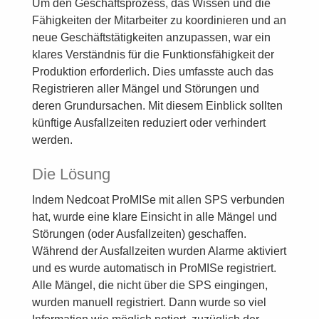
Um den Geschäftsprozess, das Wissen und die
Fähigkeiten der Mitarbeiter zu koordinieren und an
neue Geschäftstätigkeiten anzupassen, war ein
klares Verständnis für die Funktionsfähigkeit der
Produktion erforderlich. Dies umfasste auch das
Registrieren aller Mängel und Störungen und
deren Grundursachen. Mit diesem Einblick sollten
künftige Ausfallzeiten reduziert oder verhindert
werden.
Die Lösung
Indem Nedcoat ProMISe mit allen SPS verbunden
hat, wurde eine klare Einsicht in alle Mängel und
Störungen (oder Ausfallzeiten) geschaffen.
Während der Ausfallzeiten wurden Alarme aktiviert
und es wurde automatisch in ProMISe registriert.
Alle Mängel, die nicht über die SPS eingingen,
wurden manuell registriert. Dann wurde so viel