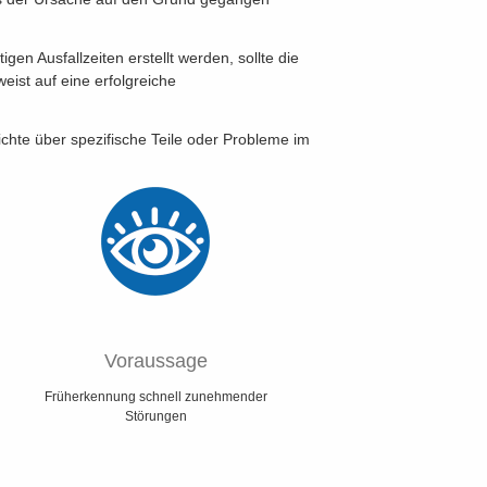
n Ausfallzeiten erstellt werden, sollte die
eist auf eine erfolgreiche
chte über spezifische Teile oder Probleme im
Voraussage
Früherkennung schnell zunehmender
Störungen