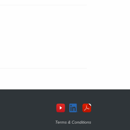
Terms & Conditions