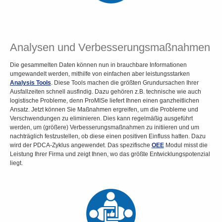
Analysen und Verbesserungsmaßnahmen
Die gesammelten Daten können nun in brauchbare Informationen
umgewandelt werden, mithilfe von einfachen aber leistungsstarken
Analysis Tools
. Diese Tools machen die größten Grundursachen Ihrer
Ausfallzeiten schnell ausfindig. Dazu gehören z.B. technische wie auch
logistische Probleme, denn ProMISe liefert Ihnen einen ganzheitlichen
Ansatz. Jetzt können Sie Maßnahmen ergreifen, um die Probleme und
Verschwendungen zu eliminieren. Dies kann regelmäßig ausgeführt
werden, um (größere) Verbesserungsmaßnahmen zu initiieren und um
nachträglich festzustellen, ob diese einen positiven Einfluss hatten. Dazu
wird der PDCA-Zyklus angewendet. Das spezifische
OEE
Modul misst die
Leistung Ihrer Firma und zeigt Ihnen, wo das größte Entwicklungspotenzial
liegt.