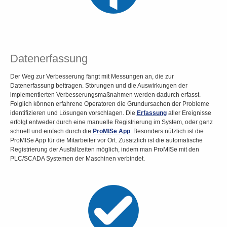
Datenerfassung
Der Weg zur Verbesserung fängt mit Messungen an, die zur
Datenerfassung beitragen. Störungen und die Auswirkungen der
implementierten Verbesserungsmaßnahmen werden dadurch erfasst.
Folglich können erfahrene Operatoren die Grundursachen der Probleme
identifizieren und Lösungen vorschlagen. Die
Erfassung
aller Ereignisse
erfolgt entweder durch eine manuelle Registrierung im System, oder ganz
schnell und einfach durch die
ProMISe App
. Besonders nützlich ist die
ProMISe App für die Mitarbeiter vor Ort. Zusätzlich ist die automatische
Registrierung der Ausfallzeiten möglich, indem man ProMISe mit den
PLC/SCADA Systemen der Maschinen verbindet.