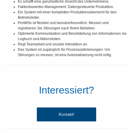
Es schafft eine
ganzheitliche
Ansicht des Unternehmens.
Faktenbasiertes Management: Datengesteuerte Produktion.
Ein System mit einer kompletten Produktionsübersicht für den
Betriebsleiter.
ProMISe ist flexibel und benutzerfreundlich. Messen und
registrieren Sie Störungen nach Ihrem Belieben.
Optimierte Kommunikation und Bereitstellung von Informationen via
Logbuch und Aktionslisten.
Regt Teamarbeit und soziale Interaktion an.
Das System ist zugänglich für Prozessoptimierungen. Um
Störungen zu messen, ist eine Automatisierung nicht nötig.
Interessiert?
Kontakt!